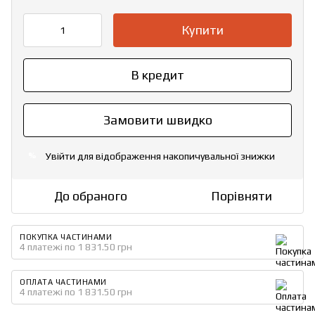
Купити
В кредит
Замовити швидко
Увійти
для відображення накопичувальної знижки
%
До обраного
Порівняти
ПОКУПКА ЧАСТИНАМИ
4 платежі по 1 831.50 грн
ОПЛАТА ЧАСТИНАМИ
4 платежі по 1 831.50 грн