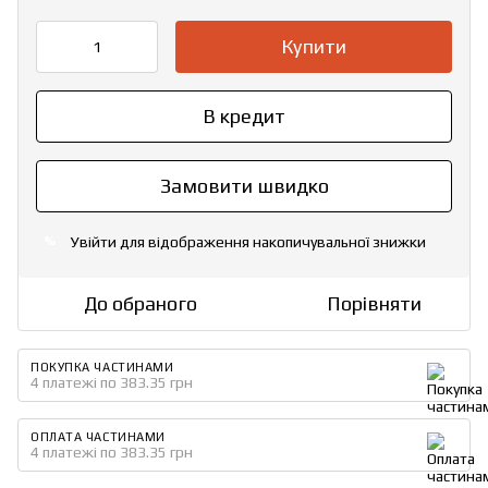
Купити
В кредит
Замовити швидко
Увійти
для відображення накопичувальної знижки
%
До обраного
Порівняти
ПОКУПКА ЧАСТИНАМИ
4 платежі по 383.35 грн
ОПЛАТА ЧАСТИНАМИ
4 платежі по 383.35 грн