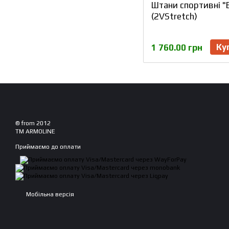
Штани спортивні 
(2VStretch)
Ку
1 760.00 грн
© from 2012
TM ARMOLINE
Приймаємо до оплати
Мобільна версія