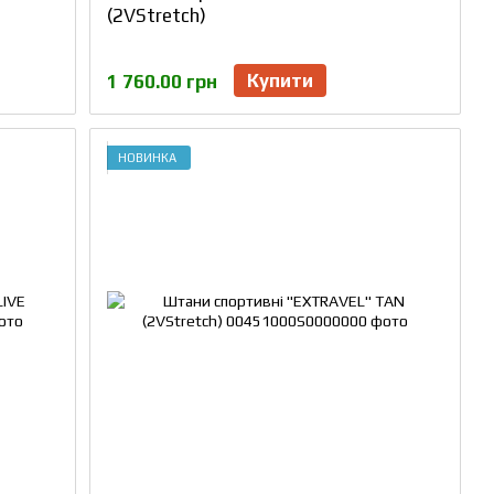
(2VStretch)
Купити
1 760.00 грн
НОВИНКА