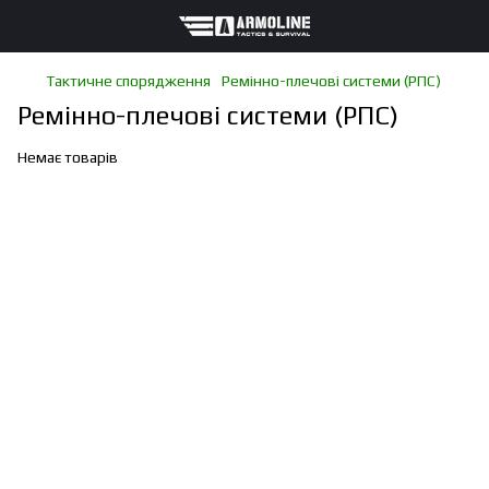
Тактичне спорядження
Ремінно-плечові системи (РПС)
Ремінно-плечові системи (РПС)
Немає товарів