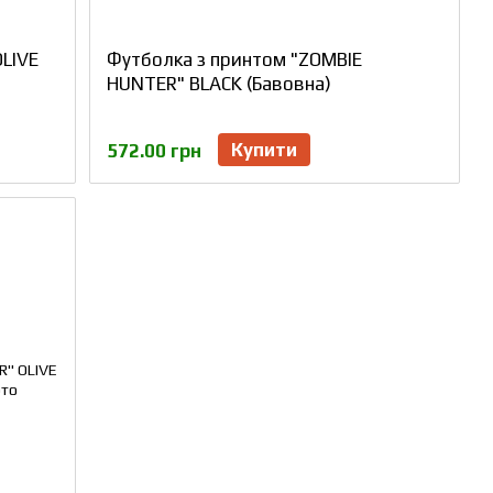
LIVE
Футболка з принтом "ZOMBIE
HUNTER" BLACK (Бавовна)
Купити
572.00 грн