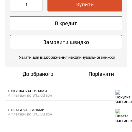
Купити
В кредит
Замовити швидко
Увійти
для відображення накопичувальної знижки
%
До обраного
Порівняти
ПОКУПКА ЧАСТИНАМИ
4 платежі по 913.00 грн
ОПЛАТА ЧАСТИНАМИ
4 платежі по 913.00 грн