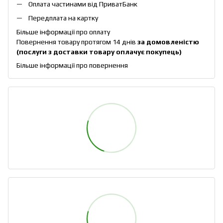
Оплата частинами від ПриватБанк
Передплата на картку
Більше інформації про оплату
Повернення товару протягом 14 днів
за домовленістю
(послуги з доставки товару оплачує покупець)
Більше інформації про повернення