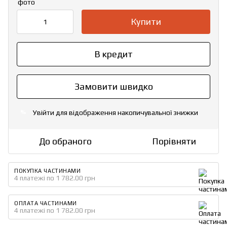
Купити
В кредит
Замовити швидко
Увійти
для відображення накопичувальної знижки
%
До обраного
Порівняти
ПОКУПКА ЧАСТИНАМИ
4 платежі по 1 782.00 грн
ОПЛАТА ЧАСТИНАМИ
4 платежі по 1 782.00 грн