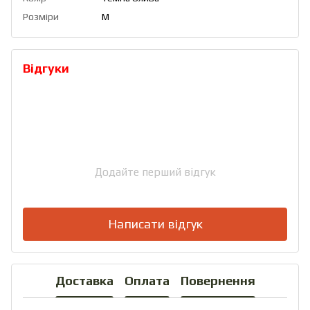
Розміри
M
Відгуки
Додайте перший відгук
Написати відгук
Доставка
Оплата
Повернення