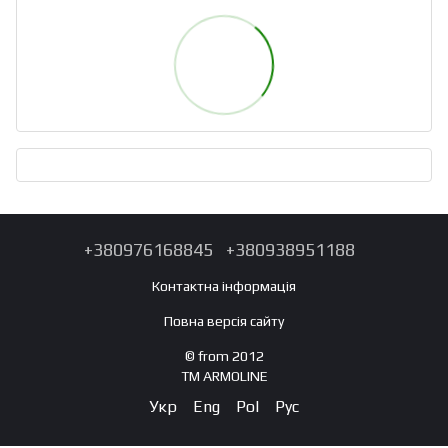
+380976168845
+380938951188
Контактна інформація
Повна версія сайту
© from 2012
TM ARMOLINE
Укр
Eng
Pol
Рус