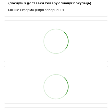
(послуги з доставки товару оплачує покупець)
Більше інформації про повернення