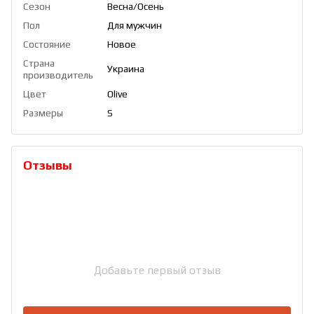
Сезон
Весна/Осень
Пол
Для мужчин
Состояние
Новое
Страна
Украина
производитель
Цвет
Olive
Размеры
S
Отзывы
Добавьте первый отзыв