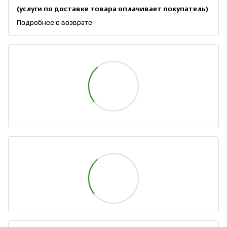
(услуги по доставке товара оплачивает покупатель)
Подробнее о возврате