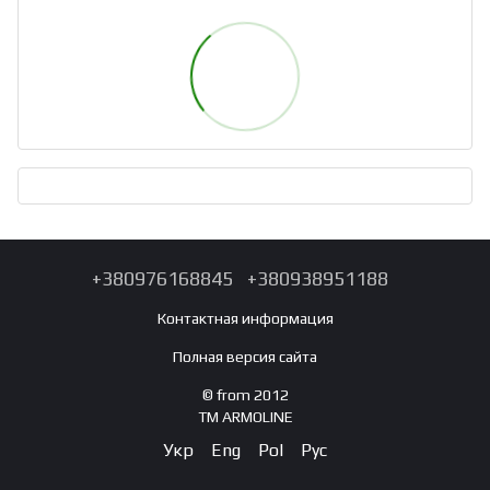
+380976168845
+380938951188
Контактная информация
Полная версия сайта
© from 2012
TM ARMOLINE
Укр
Eng
Pol
Рус