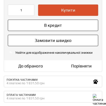
Купити
В кредит
Замовити швидко
Увійти
для відображення накопичувальної знижки
%
До обраного
Порівняти
ПОКУПКА ЧАСТИНАМИ
4 платежі по 1 831.50 грн
ОПЛАТА ЧАСТИНАМИ
4 платежі по 1 831.50 грн