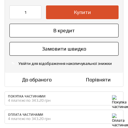
Купити
В кредит
Замовити швидко
Увійти
для відображення накопичувальної знижки
%
До обраного
Порівняти
ПОКУПКА ЧАСТИНАМИ
4 платежі по 343.20 грн
ОПЛАТА ЧАСТИНАМИ
4 платежі по 343.20 грн