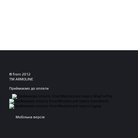
© from 2012
TM ARMOLINE
Приймаємо до оплати
Мобільна версія