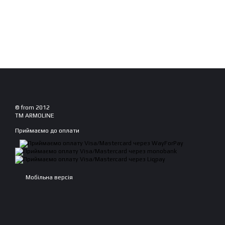
© from 2012
TM ARMOLINE
Приймаємо до оплати
Мобільна версія