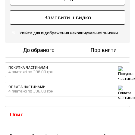
Замовити швидко
Увійти
для відображення накопичувальної знижки
%
До обраного
Порівняти
ПОКУПКА ЧАСТИНАМИ
4 платежі по 396.00 грн
ОПЛАТА ЧАСТИНАМИ
4 платежі по 396.00 грн
Опис