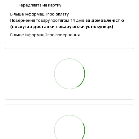
Передплата на картку
Більше інформації про оплату
Повернення товару протягом 14 днів
за домовленістю
(послуги з доставки товару оплачує покупець)
Більше інформації про повернення