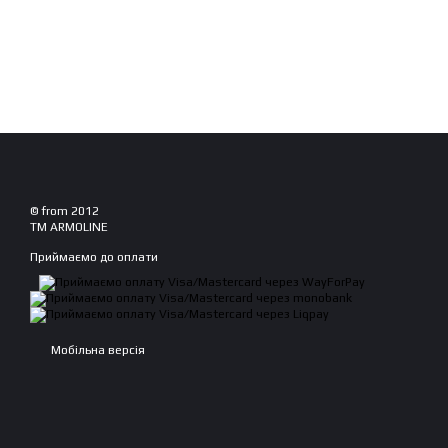
© from 2012
TM ARMOLINE
Приймаємо до оплати
Мобільна версія