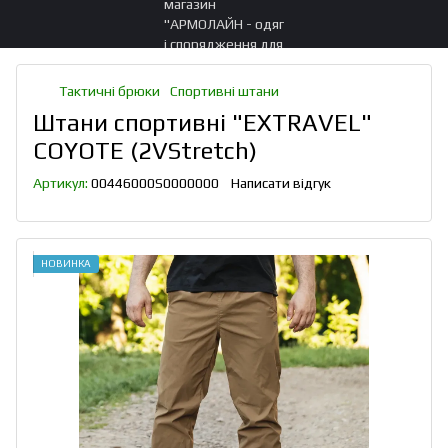
Тактичні брюки
Спортивні штани
Штани спортивні "EXTRAVEL"
COYOTE (2VStretch)
Артикул:
00446000S0000000
Написати відгук
НОВИНКА