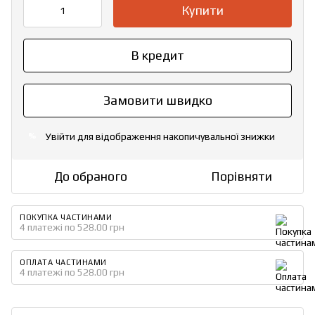
Купити
В кредит
Замовити швидко
Увійти
для відображення накопичувальної знижки
%
До обраного
Порівняти
ПОКУПКА ЧАСТИНАМИ
4 платежі по 528.00 грн
ОПЛАТА ЧАСТИНАМИ
4 платежі по 528.00 грн