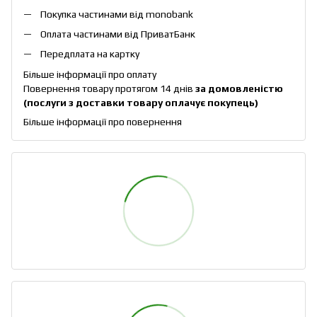
Покупка частинами від monobank
Оплата частинами від ПриватБанк
Передплата на картку
Більше інформації про оплату
Повернення товару протягом 14 днів
за домовленістю
(послуги з доставки товару оплачує покупець)
Більше інформації про повернення