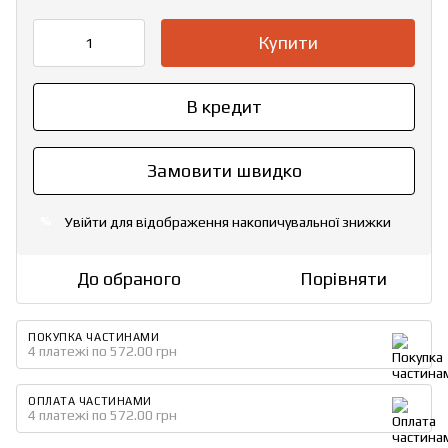
Купити
В кредит
Замовити швидко
Увійти
для відображення накопичувальної знижки
%
До обраного
Порівняти
ПОКУПКА ЧАСТИНАМИ
4 платежі по 572.00 грн
ОПЛАТА ЧАСТИНАМИ
4 платежі по 572.00 грн