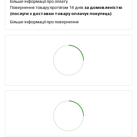
Більше інформації про оплату
Повернення товару протягом 14 днів
за домовленістю
(послуги з доставки товару оплачує покупець)
Більше інформації про повернення