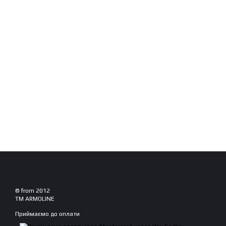
© from 2012
TM ARMOLINE
Приймаємо до оплати