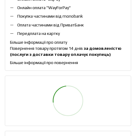
Онлайн оплата "
WayForPay
"
Покупка частинами від monobank
Оплата частинами від ПриватБанк
Передплата на картку
Більше інформації про оплату
Повернення товару протягом 14 днів
за домовленістю
(послуги з доставки товару оплачує покупець)
Більше інформації про повернення