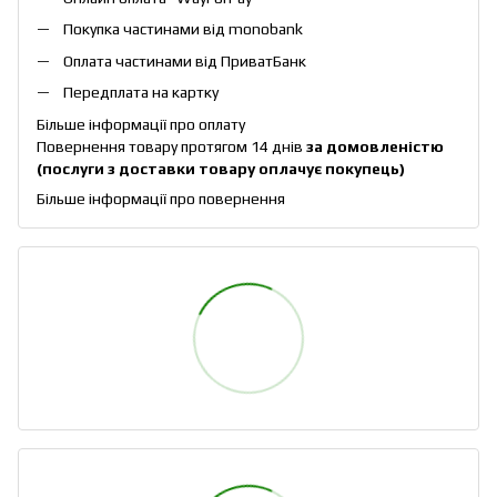
Покупка частинами від monobank
Оплата частинами від ПриватБанк
Передплата на картку
Більше інформації про оплату
Повернення товару протягом 14 днів
за домовленістю
(послуги з доставки товару оплачує покупець)
Більше інформації про повернення