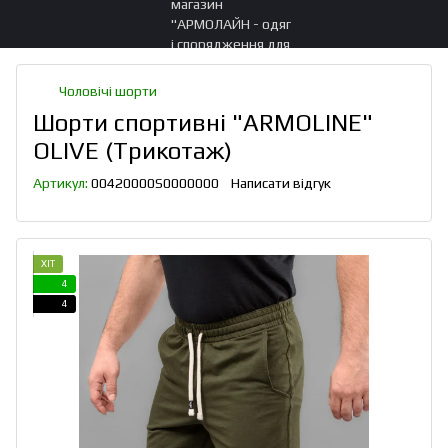
Чоловічі шорти
Шорти спортивні "ARMOLINE"
OLIVE (Трикотаж)
Артикул:
00420000S0000000
Написати відгук
ХІТ
4
4