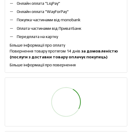
Онлайн оплата "
LiqPay
"
Онлайн оплата "
WayForPay
"
Покупка частинами від monobank
Оплата частинами від ПриватБанк
Передплата на картку
Більше інформації про оплату
Повернення товару протягом 14 днів
за домовленістю
(послуги з доставки товару оплачує покупець)
Більше інформації про повернення