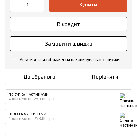
Купити
В кредит
Замовити швидко
Увійти
для відображення накопичувальної знижки
%
До обраного
Порівняти
ПОКУПКА ЧАСТИНАМИ
4 платежі по 253.00 грн
ОПЛАТА ЧАСТИНАМИ
4 платежі по 253.00 грн