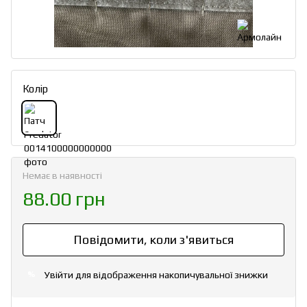
Колір
Немає в наявності
88.00 грн
Повідомити, коли з'явиться
Увійти
для відображення накопичувальної знижки
%