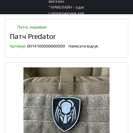
Патчі, нашивки
Патч Predator
Артикул:
0014100000000000
Написати відгук