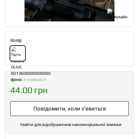
Колір
Немає в наявності
44.00 грн
Повідомити, коли з'явиться
Увійти
для відображення накопичувальної знижки
%