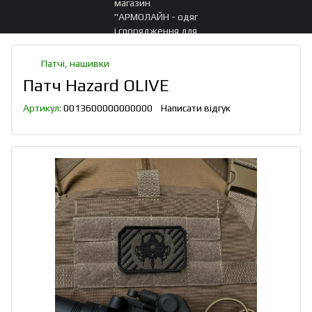
Патчі, нашивки
Патч Hazard OLIVE
Артикул:
0013600000000000
Написати відгук