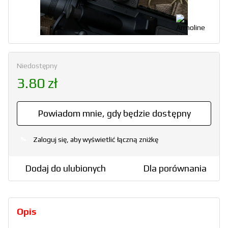
Niedostępny
3.80 zł
Powiadom mnie, gdy będzie dostępny
Zaloguj się, aby wyświetlić łączną zniżkę
%
Dodaj do ulubionych
Dla porównania
Opis