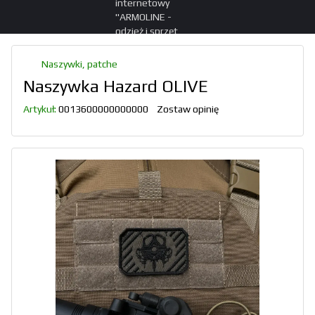
Naszywki, patche
Naszywka Hazard OLIVE
Artykuł:
0013600000000000
Zostaw opinię