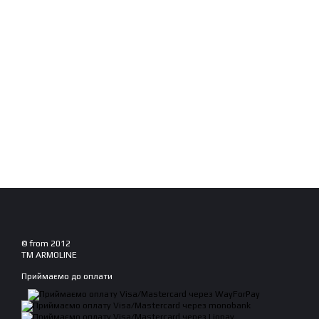
© from 2012
TM ARMOLINE
Приймаємо до оплати