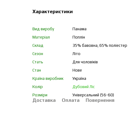
Характеристики
Вид виробу
Панама
Матеріал
Поплін
Склад
35% бавовна, 65% поліестер
Сезон
Літо
Стать
Для чоловіків
Стан
Нове
Країна виробник
Україна
Колір
Дубовий Ліс
Розміри
Універсальний (56-60)
Доставка
Оплата
Повернення