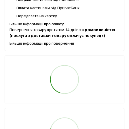
Оплата частинами від ПриватБанк
Передплата на картку
Більше інформації про оплату
Повернення товару протягом 14 днів
за домовленістю
(послуги з доставки товару оплачує покупець)
Більше інформації про повернення