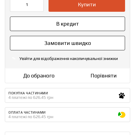
Купити
В кредит
Замовити швидко
Увійти
для відображення накопичувальної знижки
%
До обраного
Порівняти
ПОКУПКА ЧАСТИНАМИ
4 платежі по 626.45 грн
ОПЛАТА ЧАСТИНАМИ
4 платежі по 626.45 грн