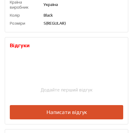
Країна
Україна
виробник
Колір
Black
Розміри
S(REGULAR)
Відгуки
Додайте перший відгук
Написати відгук