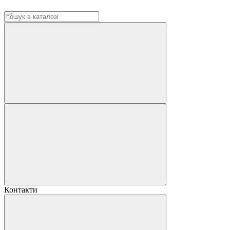
Контакти