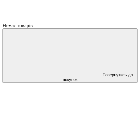
Немає товарів
Повернутись до
покупок