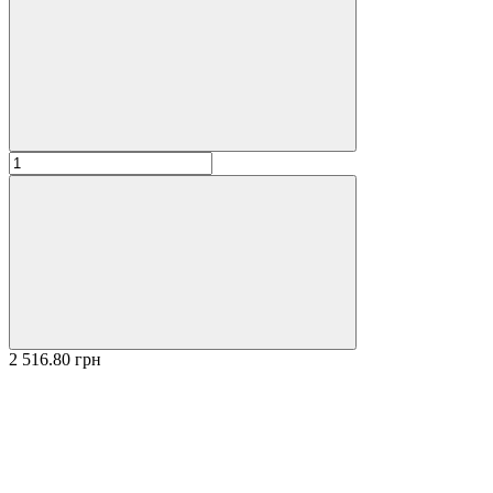
2 516.80 грн