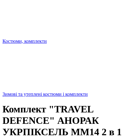
Костюми, комплекти
Зимові та утеплені костюми і комплекти
Комплект "TRAVEL
DEFENCE" АНОРАК
УКРПІКСЕЛЬ ММ14 2 в 1