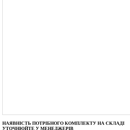
НАЯВНІСТЬ ПОТРІБНОГО КОМПЛЕКТУ НА СКЛАДІ
УТОЧНЮЙТЕ У МЕНЕДЖЕРІВ