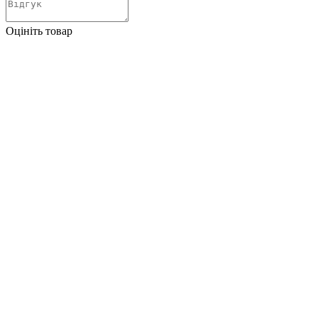
Оцініть товар