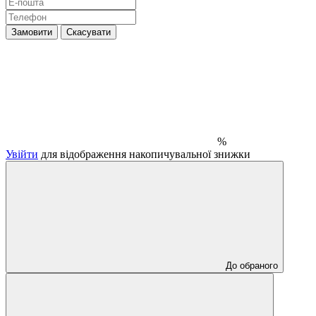
Замовити
Скасувати
%
Увійти
для відображення накопичувальної знижки
До обраного