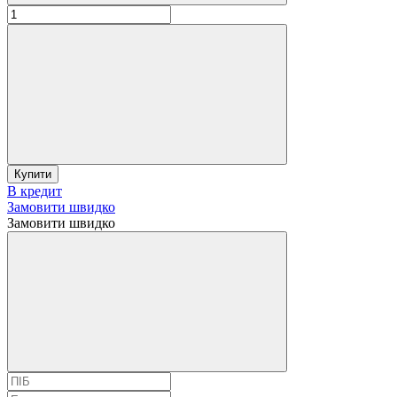
Купити
В кредит
Замовити швидко
Замовити швидко