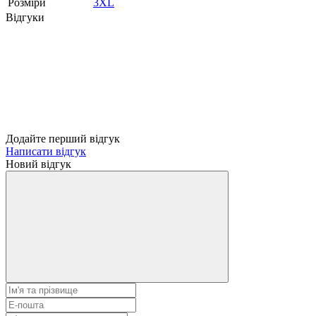
Розміри
3XL
Відгуки
Додайте перший відгук
Написати відгук
Новий відгук