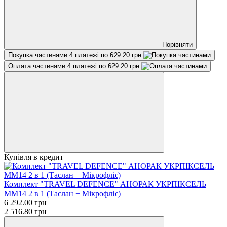
Порівняти
Покупка частинами
4 платежі по 629.20 грн
Оплата частинами
4 платежі по 629.20 грн
Купівля в кредит
Комплект "TRAVEL DEFENCE" АНОРАК УКРПІКСЕЛЬ
ММ14 2 в 1 (Таслан + Мікрофліс)
6 292.00 грн
2 516.80 грн