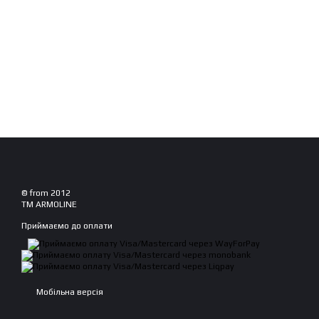
© from 2012
TM ARMOLINE
Приймаємо до оплати
Мобільна версія