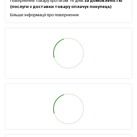
Повернення товару протягом 14 днів
за домовленістю
(послуги з доставки товару оплачує покупець)
Більше інформації про повернення