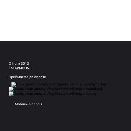
© from 2012
TM ARMOLINE
Приймаємо до оплати
Мобільна версія