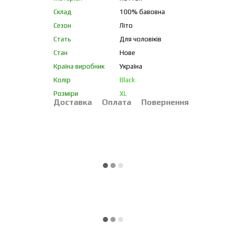
Склад
100% бавовна
Сезон
Літо
Стать
Для чоловіків
Стан
Нове
Країна виробник
Україна
Колір
Black
Розміри
XL
Доставка
Оплата
Повернення