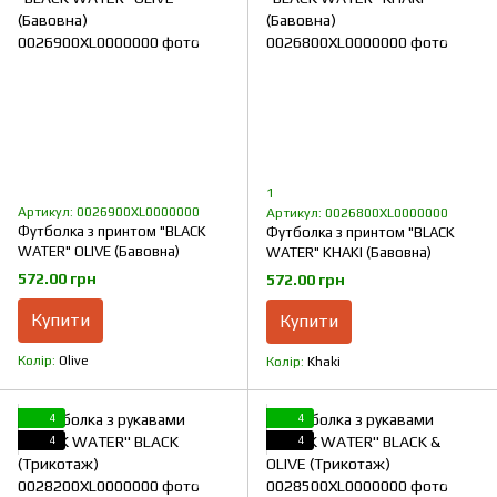
1
Артикул: 0026900XL0000000
Артикул: 0026800XL0000000
Футболка з принтом "BLACK
Футболка з принтом "BLACK
WATER" OLIVE (Бавовна)
WATER" KHAKI (Бавовна)
572.00 грн
572.00 грн
Купити
Купити
Колір
Olive
Колір
Khaki
4
4
4
4