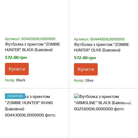
Артикул: 0044200XL0000000
Артикул: 0044400XL0000000
Футболка з принтом "ZOMBIE
Футболка з принтом "ZOMBIE
HUNTER" BLACK (Бавовна)
HUNTER" OLIVE (Бавовна)
572.00 грн
572.00 грн
Купити
Купити
Колір
Black
Колір
Olive
НОВИНКА