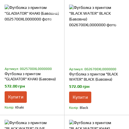
Артикул: 0025700XL0000000
Артикул: 0026700XL0000000
Футболка з принтом
Футболка з принтом "BLACK
"GLADIATOR" KHAKI (Бавовна)
WATER" BLACK (Бавовна)
572.00 грн
572.00 грн
Купити
Купити
Колір
Khaki
Колір
Black