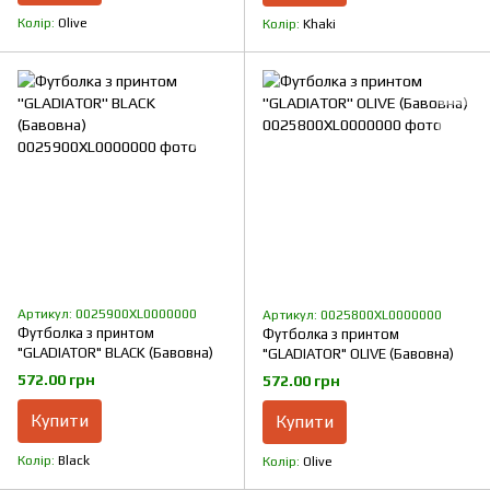
Колір
Olive
Колір
Khaki
Артикул: 0025900XL0000000
Артикул: 0025800XL0000000
Футболка з принтом
Футболка з принтом
"GLADIATOR" BLACK (Бавовна)
"GLADIATOR" OLIVE (Бавовна)
572.00 грн
572.00 грн
Купити
Купити
Колір
Black
Колір
Olive