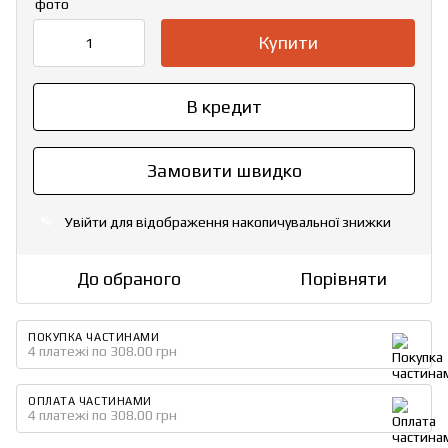
Купити
В кредит
Замовити швидко
Увійти
для відображення накопичувальної знижки
%
До обраного
Порівняти
ПОКУПКА ЧАСТИНАМИ
4 платежі по 308.00 грн
ОПЛАТА ЧАСТИНАМИ
4 платежі по 308.00 грн