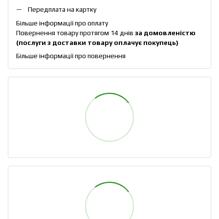
Передплата на картку
Більше інформації про оплату
Повернення товару протягом 14 днів
за домовленістю
(послуги з доставки товару оплачує покупець)
Більше інформації про повернення