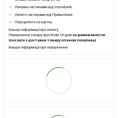
Покупка частинами від monobank
Оплата частинами від ПриватБанк
Передплата на картку
Більше інформації про оплату
Повернення товару протягом 14 днів
за домовленістю
(послуги з доставки товару оплачує покупець)
Більше інформації про повернення