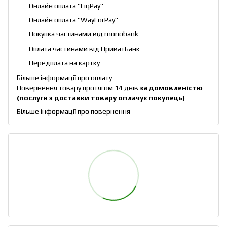
Онлайн оплата "
LiqPay
"
Онлайн оплата "
WayForPay
"
Покупка частинами від monobank
Оплата частинами від ПриватБанк
Передплата на картку
Більше інформації про оплату
Повернення товару протягом 14 днів
за домовленістю
(послуги з доставки товару оплачує покупець)
Більше інформації про повернення