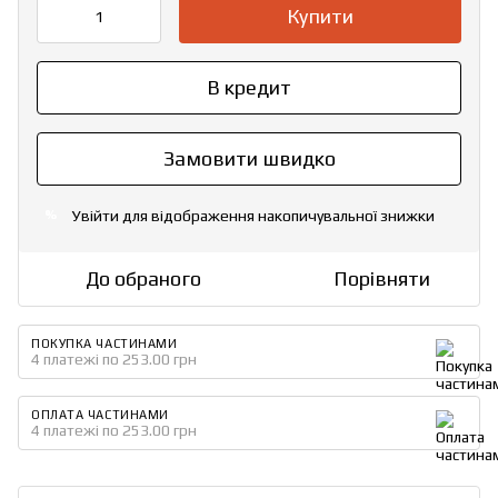
Купити
В кредит
Замовити швидко
Увійти
для відображення накопичувальної знижки
%
До обраного
Порівняти
ПОКУПКА ЧАСТИНАМИ
4 платежі по 253.00 грн
ОПЛАТА ЧАСТИНАМИ
4 платежі по 253.00 грн