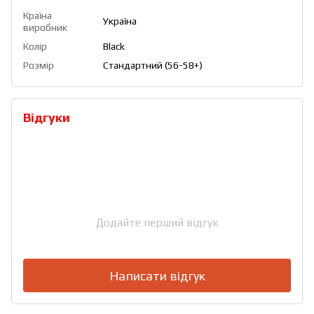
Країна
Україна
виробник
Колір
Black
Розмір
Стандартний (56-58+)
Відгуки
Додайте перший відгук
Написати відгук