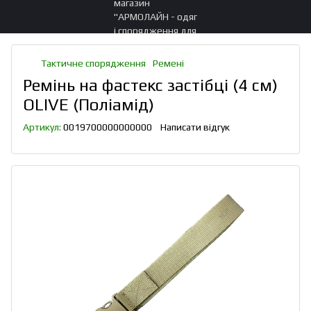
Тактичне спорядження
Ремені
Ремінь на фастекс застібці (4 см)
OLIVE (Поліамід)
Артикул:
0019700000000000
Написати відгук