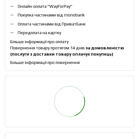
Онлайн оплата "
WayForPay
"
Покупка частинами від monobank
Оплата частинами від ПриватБанк
Передплата на картку
Більше інформації про оплату
Повернення товару протягом 14 днів
за домовленістю
(послуги з доставки товару оплачує покупець)
Більше інформації про повернення