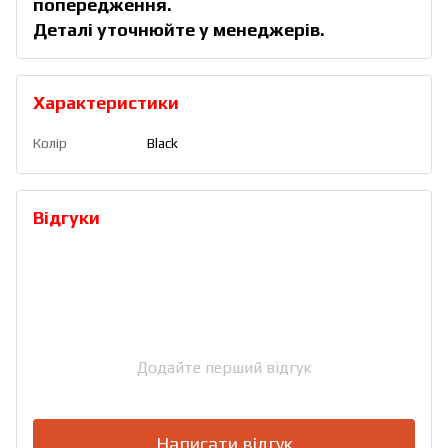
попередження.
Деталі уточнюйте у менеджерів.
Характеристики
Колір
Black
Відгуки
Додайте перший відгук
Написати відгук