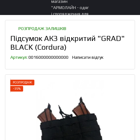
РОЗПРОДАЖ ЗАЛИШКІВ
Підсумок АК3 відкритий "GRAD"
BLACK (Cordura)
Артикул:
0016000000000000
Написати відгук
РОЗПРОДАЖ
−35%