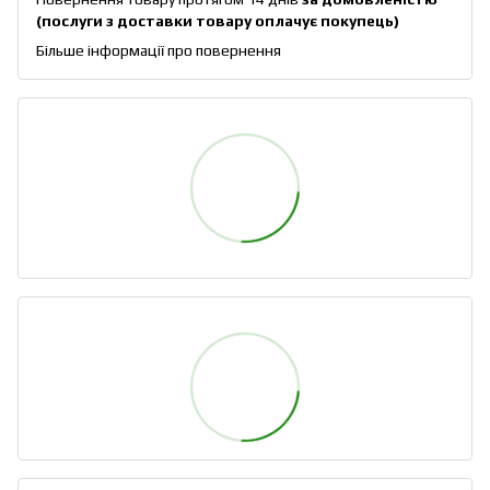
(послуги з доставки товару оплачує покупець)
Більше інформації про повернення