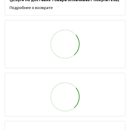
Подробнее о возврате