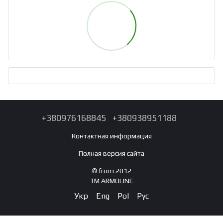
+380976168845
+380938951188
Контактная информация
Полная версия сайта
© from 2012
TM ARMOLINE
Укр
Eng
Pol
Рус