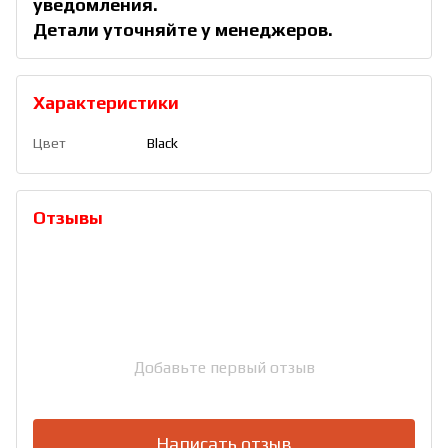
уведомления.
Детали уточняйте у менеджеров.
Характеристики
Цвет
Black
Отзывы
Добавьте первый отзыв
Написать отзыв