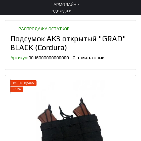
РАСПРОДАЖА ОСТАТКОВ
Подсумок АК3 открытый "GRAD"
BLACK (Cordura)
Артикул:
0016000000000000
Оставить отзыв
РАСПРОДАЖА
−35%