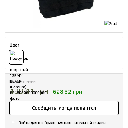
Цвет
Нет в наличии
408.41 грн
628.32 грн
Сообщить, когда появится
Войти
для отображения накопительной скидки
%