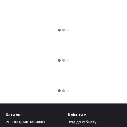
Каталог
Клієнтам
РОЗПРОДАЖ ЗАЛИШКІВ
Вхід до кабінету