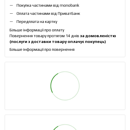
Покупка частинами від monobank
Оплата частинами від ПриватБанк
Передплата на картку
Більше інформації про оплату
Повернення товару протягом 14 днів
за домовленістю
(послуги з доставки товару оплачує покупець)
Більше інформації про повернення