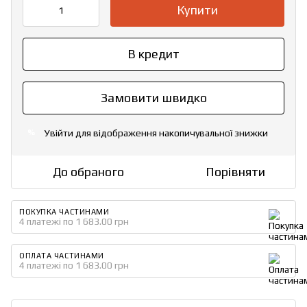
Купити
В кредит
Замовити швидко
Увійти
для відображення накопичувальної знижки
%
До обраного
Порівняти
ПОКУПКА ЧАСТИНАМИ
4 платежі по 1 683.00 грн
ОПЛАТА ЧАСТИНАМИ
4 платежі по 1 683.00 грн