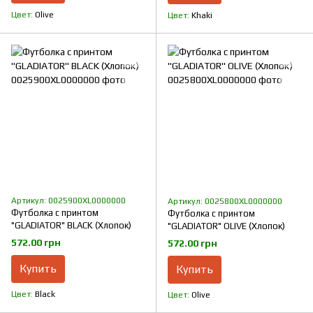
Цвет
Olive
Цвет
Khaki
Артикул: 0025900XL0000000
Артикул: 0025800XL0000000
Футболка с принтом
Футболка с принтом
"GLADIATOR" BLACK (Хлопок)
"GLADIATOR" OLIVE (Хлопок)
572.00 грн
572.00 грн
Купить
Купить
Цвет
Black
Цвет
Olive