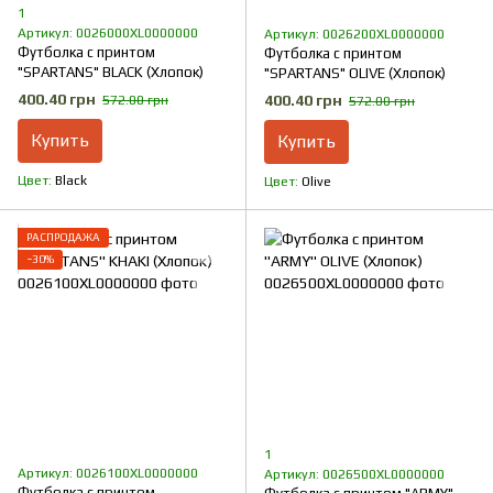
1
Артикул: 0026000XL0000000
Артикул: 0026200XL0000000
Футболка с принтом
Футболка с принтом
"SPARTANS" BLACK (Хлопок)
"SPARTANS" OLIVE (Хлопок)
400.40 грн
400.40 грн
572.00 грн
572.00 грн
Купить
Купить
Цвет
Black
Цвет
Olive
РАСПРОДАЖА
−30%
1
Артикул: 0026100XL0000000
Артикул: 0026500XL0000000
Футболка с принтом