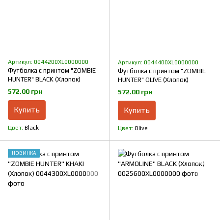
Артикул: 0044200XL0000000
Артикул: 0044400XL0000000
Футболка с принтом "ZOMBIE
Футболка с принтом "ZOMBIE
HUNTER" BLACK (Хлопок)
HUNTER" OLIVE (Хлопок)
572.00 грн
572.00 грн
Купить
Купить
Цвет
Black
Цвет
Olive
НОВИНКА