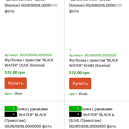
1
Артикул: 0026900XL0000000
Артикул: 0026800XL0000000
Футболка с принтом "BLACK
Футболка с принтом "BLACK
WATER" OLIVE (Хлопок)
WATER" KHAKI (Хлопок)
572.00 грн
572.00 грн
Купить
Купить
Цвет
Olive
Цвет
Khaki
4
4
4
4