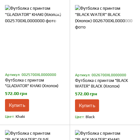
Артикул: 0025700XL0000000
Артикул: 0026700XL0000000
Футболка с принтом
Футболка с принтом "BLACK
"GLADIATOR" KHAKI (Хлопок)
WATER" BLACK (Хлопок)
572.00 грн
572.00 грн
Купить
Купить
Цвет
Khaki
Цвет
Black