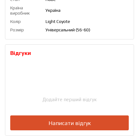
Країна
Україна
виробник
Колір
Light Coyote
Розмір
Універсальний (56-60)
Відгуки
Додайте перший відгук
Написати відгук