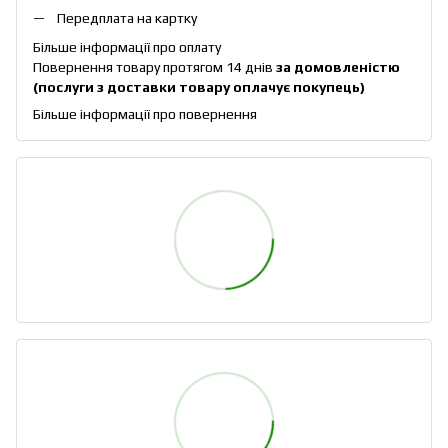
Передплата на картку
Більше інформації про оплату
Повернення товару протягом 14 днів
за домовленістю
(послуги з доставки товару оплачує покупець)
Більше інформації про повернення