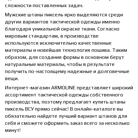
сложности поставленных задач.
Мужские штаны пиксель
ярко выделяются среди
других вариантов тактической одежды именно
благодаря уникальной окраске ткани. Согласно
мировым стандартам, в производстве
используются исключительно качественные
материалы и новейшая технология пошива. Таким
образом, для создания формы в основном берут
натуральные материалы, чтобы в результате
получить по-настоящему надежные и долговечные
вещи.
Интернет-магазин ARMOLINE представляет широкий
ассортимент тактической одежды собственного
производства, поэтому предлагает купить штаны
пиксель ВСУ прямо сейчас! В онлайн-каталоге вы
обязательно найдете лучший вариант штанов для
себя и сможете оформить заказ всего за несколько
минут!