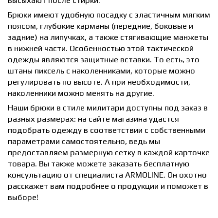
Брюки имеют удобную посадку с эластичным мягким
поясом, глубокие карманы (передние, боковые и
задние) на липучках, а также стягивающие манжеты
в нижней части. Особенностью этой тактической
одежды являются защитные вставки. То есть, это
штаны пиксель с наколенниками, которые можно
регулировать по высоте. А при необходимости,
наколенники можно менять на другие.
Наши брюки в стиле милитари доступны под заказ в
разных размерах: на сайте магазина удастся
подобрать одежду в соответствии с собственными
параметрами самостоятельно, ведь мы
предоставляем размерную сетку в каждой карточке
товара. Вы также можете заказать бесплатную
консультацию от специалиста ARMOLINE. Он охотно
расскажет вам подробнее о продукции и поможет в
выборе!