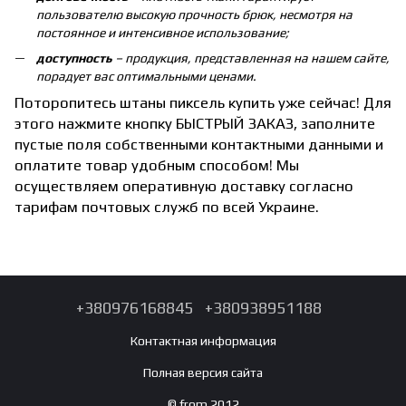
пользователю высокую прочность брюк, несмотря на
постоянное и интенсивное использование;
доступность
– продукция, представленная на нашем сайте,
порадует вас оптимальными ценами.
Поторопитесь штаны пиксель купить уже сейчас! Для
этого нажмите кнопку БЫСТРЫЙ ЗАКАЗ, заполните
пустые поля собственными контактными данными и
оплатите товар удобным способом! Мы
осуществляем оперативную доставку согласно
тарифам почтовых служб по всей Украине.
+380976168845
+380938951188
Контактная информация
Полная версия сайта
© from 2012