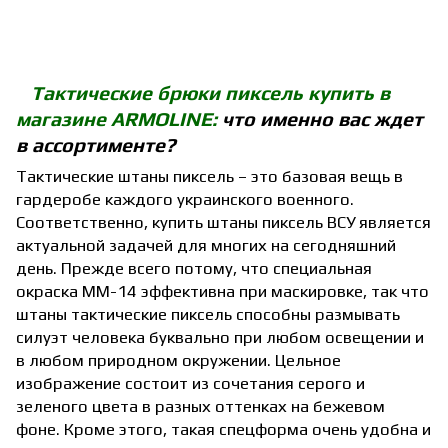
Тактические брюки пиксель купить в
магазине ARMOLINE:
что именно вас ждет
в ассортименте?
Тактические штаны пиксель – это базовая вещь в
гардеробе каждого украинского военного.
Соответственно, купить штаны пиксель ВСУ является
актуальной задачей для многих на сегодняшний
день. Прежде всего потому, что специальная
окраска ММ-14 эффективна при маскировке, так что
штаны тактические пиксель способны размывать
силуэт человека буквально при любом освещении и
в любом природном окружении. Цельное
изображение состоит из сочетания серого и
зеленого цвета в разных оттенках на бежевом
фоне. Кроме этого, такая спецформа очень удобна и