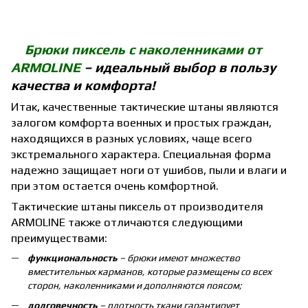
Брюки пиксель с наколенниками от
ARMOLINE
– идеальный выбор в пользу
качества и комфорта!
Итак, качественные
тактические штаны
являются
залогом комфорта военных и простых граждан,
находящихся в разных условиях, чаще всего
экстремального характера. Специальная форма
надежно защищает ноги от ушибов, пыли и влаги и
при этом остается очень комфортной.
Тактические штаны пиксель от производителя
ARMOLINE также отличаются следующими
преимуществами:
функциональность
– брюки имеют множество
вместительных карманов, которые размещены со всех
сторон, наколенниками и дополняются поясом;
долговечность
– плотность ткани гарантирует