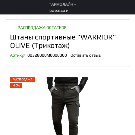
РАСПРОДАЖА ОСТАТКОВ
Штаны спортивные "WARRIOR"
OLIVE (Трикотаж)
Артикул:
00328000M0000000
Оставить отзыв
РАСПРОДАЖА
−60%