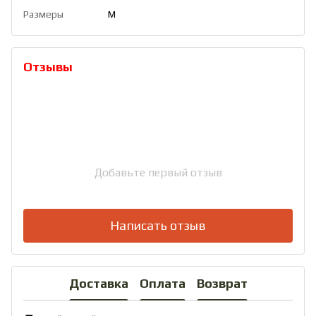
Размеры
M
Отзывы
Добавьте первый отзыв
Написать отзыв
Доставка
Оплата
Возврат