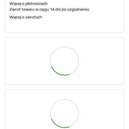
Więcej o płatnościach
Zwrot towaru w ciągu 14 dni po uzgodnieniu
Więcej o zwrotach