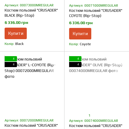
Артикул: 00073000MREGULAR
Артикул: 00071000MREGULAR
Костюм польовий "CRUSADER"
Костюм польовий "CRUSADER"
BLACK (Rip-Stop)
COYOTE (Rip-Stop)
6 336.00 грн
6 336.00 грн
Купити
Купити
Колір
Black
Колір
Coyote
4
4
4
4
1
Артикул: 00072000MREGULAR
Артикул: 00074000MREGULAR
Костюм польовий "CRUSADER"
Костюм польовий "CRUSADER"